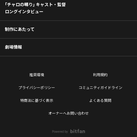
｢チャロの囀り｣ キャスト・監督
ロングインタビュー
制作にあたって
劇場情報
推奨環境
利用規約
プライバシーポリシー
コミュニティガイドライン
特商法に基づく表示
よくある質問
オーナーへお問い合わせ
Powered by