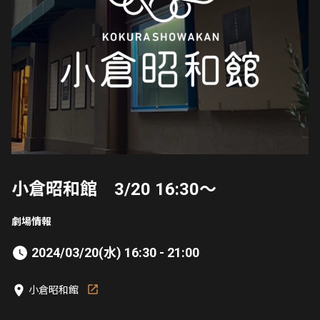
小倉昭和館 3/20 16:30〜
劇場情報
2024/03/20(水) 16:30 - 21:00
小倉昭和館