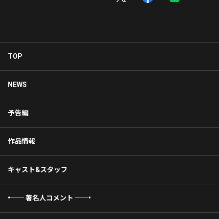
TOP
NEWS
予告編
作品情報
キャスト&スタッフ
•── 著名人コメント ──•